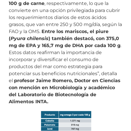
100 g de carne
, respectivamente, lo que la
convierte en una opción privilegiada para cubrir
los requerimientos diarios de estos ácidos
grasos, que van entre 250 y 500 mg/día, según la
FAO y la OMS.
Entre los mariscos, el piure
(
Pyura chilensis
) también destacó, con 375,0
mg de EPA y 165,7 mg de DHA por cada 100 g
.
Estos datos reafirman la importancia de
incorporar y diversificar el consumo de
productos del mar como estrategia para
potenciar sus beneficios nutricionales”, detalla
el
profesor Jaime Romero, Doctor en Ciencias
con mención en Microbiología y académico
del Laboratorio de Biotecnología de
Alimentos INTA.