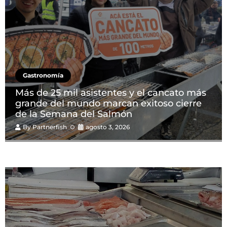
Gastronomía
Más de 25 mil asistentes y el cancato más
grande del mundo marcan exitoso cierre
de la Semana del Salmón
By
Partnerfish
agosto 3, 2026