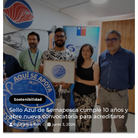
Sostenibilidad
Sello Azul de Sernapesca cumple 10 años y
abre nueva convocatoria para acreditarse
By
Partnerfish
junio 3, 2026