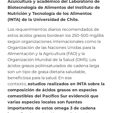
Acuicultura y académico del Laboratorio de
Biotecnología de Alimentos del Instituto de
Nutrición y Tecnología de los Alimentos
(INTA) de la Universidad de Chile.
Los requerimientos diarios recomendados de
estos ácidos grasos bordean los 250-500 mg/día
según organizaciones internacionales como la
Organización de las Naciones Unidas para la
Alimentación y la Agricultura (FAO) y la
Organización Mundial de la Salud (OMS). Los
ácidos grasos poliinsaturados de cadena larga
son un tipo de grasa dietaria saludable,
beneficiosa para la salud. En ese
contexto,
estudios realizados en INTA sobre la
composición de ácidos grasos en especies
comestibles del Pacífico Sur evidenció que
varias especies locales son fuentes
importantes de estos omega 3 de cadena