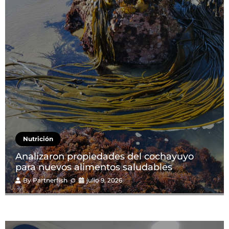
Nutrición
Analizaron propiedades del cochayuyo
para nuevos alimentos saludables
By
Partnerfish
julio 9, 2026