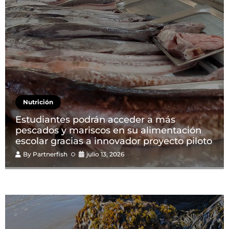
Nutrición
Estudiantes podrán acceder a más
pescados y mariscos en su alimentación
escolar gracias a innovador proyecto piloto
By
Partnerfish
julio 13, 2026