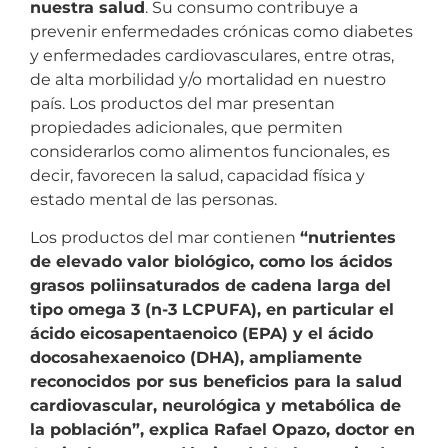
nuestra salud
. Su consumo contribuye a
prevenir enfermedades crónicas como diabetes
y enfermedades cardiovasculares, entre otras,
de alta morbilidad y/o mortalidad en nuestro
país. Los productos del mar presentan
propiedades adicionales, que permiten
considerarlos como alimentos funcionales, es
decir, favorecen la salud, capacidad física y
estado mental de las personas.
Los productos del mar contienen
“nutrientes
de elevado valor biológico, como los ácidos
grasos poliinsaturados de cadena larga del
tipo omega 3 (n-3 LCPUFA), en particular el
ácido eicosapentaenoico (EPA) y el ácido
docosahexaenoico (DHA), ampliamente
reconocidos por sus beneficios para la salud
cardiovascular, neurológica y metabólica de
la población”, explica Rafael Opazo, doctor en