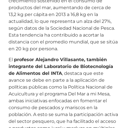
crecimiento sostenido en el consumo de
productos del mar, aumentando de cerca de
13,2 kg per cápita en 2013 a 16,8 kg en la
actualidad, lo que representa un alza del 27%,
según datos de la Sociedad Nacional de Pesca.
Esta tendencia ha contribuido a acortar la
distancia con el promedio mundial, que se sitúa
en 20 kg por persona.
El
profesor Alejandro Villasante, también
integrante del Laboratorio de Biotecnología
de Alimentos del INTA
, destaca que este
avance se debe en parte a la aplicación de
políticas públicas como la Política Nacional de
Acuicultura y el programa Del Mar a mi Mesa,
ambas iniciativas enfocadas en fomentar el
consumo de pescados y mariscos en la
población. A esto se suma la participación activa
del sector pesquero, que ha facilitado el acceso