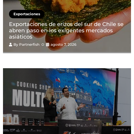
Exportaciones
Exportaciones de erizos del sur de Chile se
abren paso en los exigentes mercados
asiáticos
By
Partnerfish
agosto 7, 2026