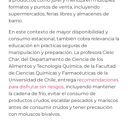
a productos como jurel y merluza en múltiples
formatos y puntos de venta, incluyendo
supermercados, ferias libres y almacenes de
barrio.
En este contexto de mayor disponibilidad y
consumo estacional, también cobra relevancia la
educación en prácticas seguras de
manipulación y preparación. La profesora Cielo
Char, del Departamento de Ciencia de los
Alimentos y Tecnología Química, de la Facultad
de Ciencias Químicas y Farmacéuticas de la
Universidad de Chile, entrega
recomendaciones
para disfrutar sin riesgos
, incluyendo mantener
la cadena de frío, evitar el consumo de
productos crudos, escaldar pescados y mariscos
antes de consumir crudos y tener precaución
con moluscos bivalvos.