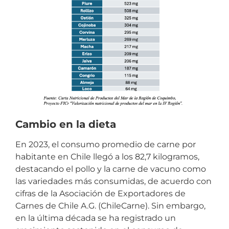
Cambio en la dieta
En 2023, el consumo promedio de carne por
habitante en Chile llegó a los 82,7 kilogramos,
destacando el pollo y la carne de vacuno como
las variedades más consumidas, de acuerdo con
cifras de la Asociación de Exportadores de
Carnes de Chile A.G. (ChileCarne). Sin embargo,
en la última década se ha registrado un