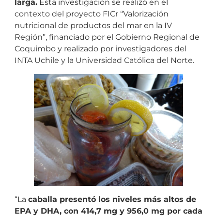
larga.
Esta investigación se realizó en el
contexto del proyecto FICr “Valorización
nutricional de productos del mar en la IV
Región”, financiado por el Gobierno Regional de
Coquimbo y realizado por investigadores del
INTA Uchile y la Universidad Católica del Norte.
“La
caballa presentó los niveles más altos de
EPA y DHA, con 414,7 mg y 956,0 mg por cada