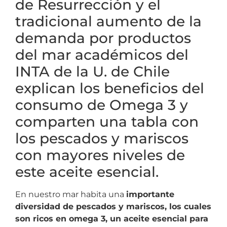
de Resurrección y el
tradicional aumento de la
demanda por productos
del mar académicos del
INTA de la U. de Chile
explican los beneficios del
consumo de Omega 3 y
comparten una tabla con
los pescados y mariscos
con mayores niveles de
este aceite esencial.
En nuestro mar habita una
importante
diversidad de pescados y mariscos, los cuales
son ricos en omega 3, un aceite esencial para